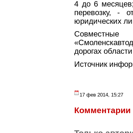
4 до 6 месяцев
перевозку, - 
юридических лиц
Совместн
«Смоленскавтод
дорогах области
Источник инфо
17 фев 2014, 15:27
Комментарии 