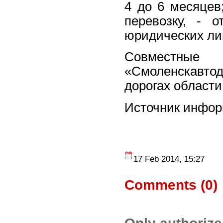
4 до 6 месяцев
перевозку, - 
юридических лиц
Совместн
«Смоленскавтод
дорогах области
Источник инфо
17 Feb 2014, 15:27
Comments (
0
)