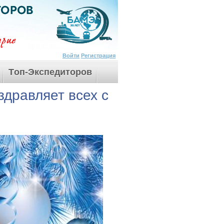
Войти
Регистрация
Tоп-Экспедиторов
дравляет всех с