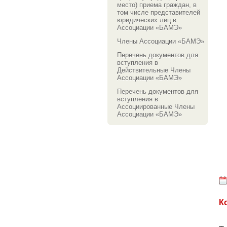
место) приема граждан, в
том числе представителей
юридических лиц в
Ассоциации «БАМЭ»
Члены Ассоциации «БАМЭ»
Перечень документов для
вступления в
Действительные Члены
Ассоциации «БАМЭ»
Перечень документов для
вступления в
Ассоциированные Члены
Ассоциации «БАМЭ»
К