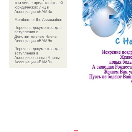
том числе представителей
юридических лиц в
Ассоциации «БАМЭ»
Members of the Association
Перечень документов для
вступления в
Действительные Члены
Ассоциации «БАМЭ»
Перечень документов для
вступления в
Ассоциированные Члены
Ассоциации «БАМЭ»