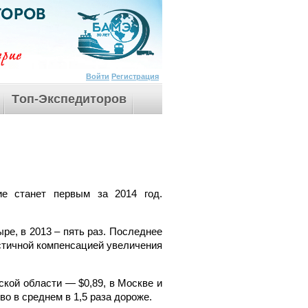
Войти
Регистрация
Tоп-Экспедиторов
е станет первым за 2014 год.
ыре, в 2013 – пять раз. Последнее
стичной компенсацией увеличения
ской области — $0,89, в Москве и
о в среднем в 1,5 раза дороже.