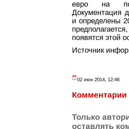
евро на пок
Документация д
и определены 20
предполагается
появятся этой о
Источник информ
02 июн 2014, 12:46
Комментарии 
Только автор
оставлять ко