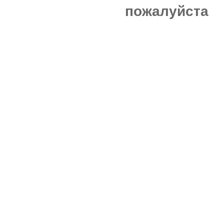
пожалуйста