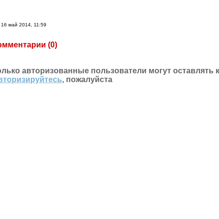
16 май 2014, 11:59
омментарии (
0
)
олько авторизованные пользователи могут оставлять 
вторизируйтесь
, пожалуйста