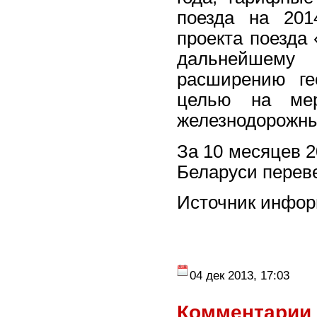
поезда на 201
проекта поезда
дальнейшему
расширению ге
целью на мер
железнодорожны
За 10 месяцев 2
Беларуси переве
Источник инфор
04 дек 2013, 17:03
Комментарии 