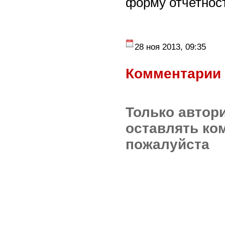
форму отчетнос
28 ноя 2013, 09:35
Комментарии 
Только автор
оставлять ко
пожалуйста