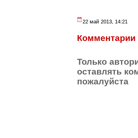
22 май 2013, 14:21
Комментарии 
Только автор
оставлять ко
пожалуйста