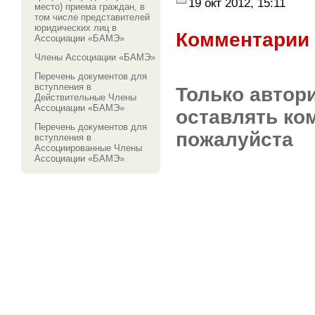
19 окт 2012, 15:11
место) приема граждан, в
том числе представителей
юридических лиц в
Комментарии 
Ассоциации «БАМЭ»
Члены Ассоциации «БАМЭ»
Перечень документов для
вступления в
Только автор
Действительные Члены
Ассоциации «БАМЭ»
оставлять ко
Перечень документов для
пожалуйста
вступления в
Ассоциированные Члены
Ассоциации «БАМЭ»