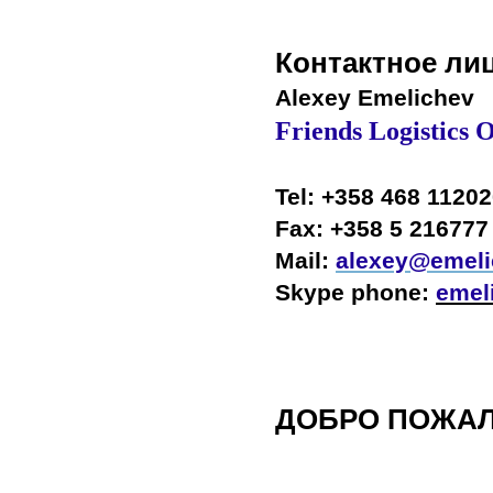
Контактное ли
Alexey Emelichev
Friends Logistics 
Tel: +358 468 1120
Fax: +358 5 216777
Mail:
alexey@emelic
Skype phone:
emel
ДОБРО ПОЖАЛ