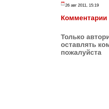
26 авг 2011, 15:19
Комментарии 
Только автор
оставлять ко
пожалуйста