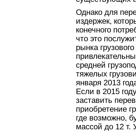
Однако для пере
издержек, котор
конечного потре
что это послужи
рынка грузового
привлекательны
средней грузопо
тяжелых грузов
января 2013 год
Если в 2015 год
заставить перев
приобретение гр
где возможно, б
массой до 12 т. 