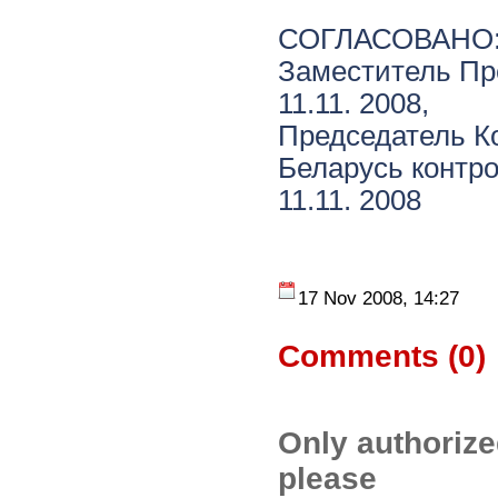
СОГЛАСОВАНО
Заместитель П
11.11. 2008,
Председатель К
Беларусь контр
11.11. 2008
17 Nov 2008, 14:27
Comments (
0
)
Only authoriz
please