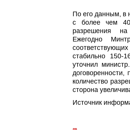
По его данным, в
с более чем 40
разрешения на
Ежегодно Минт
соответствующих 
стабильно 150-1
уточнил министр
договоренности, 
количество разре
сторона увеличива
Источник информ