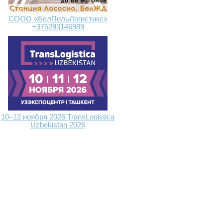
СООО «БелПольЛогистикс»
+375293146989
10–12 ноября 2026 TransLogistica
Uzbekistan 2026