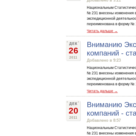
Добавлено в 9:21
Национальным Статистическ
№ 231 внесены изменения в
экспедиционной деятельнос
переименована в форму № 1
Читать дальше →
Вниманию Экс
ДЕК
26
компаний - ст
2011
Добавлено в 9:23
Национальным Статистическ
№ 231 внесены изменения в
экспедиционной деятельнос
переименована в форму № 1
Читать дальше →
Вниманию Экс
ДЕК
20
компаний - ст
2011
Добавлено в 8:57
Национальным Статистическ
№ 231 внесены изменения в