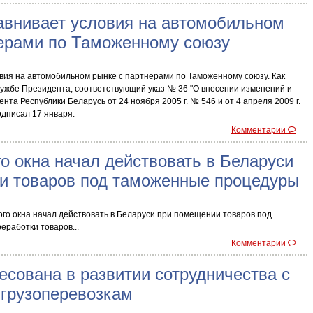
авнивает условия на автомобильном
нерами по Таможенному союзу
вия на автомобильном рынке с партнерами по Таможенному союзу. Как
ужбе Президента, соответствующий указ № 36 "О внесении изменений и
нта Республики Беларусь от 24 ноября 2005 г. № 546 и от 4 апреля 2009 г.
одписал 17 января.
Комментарии
о окна начал действовать в Беларуси
и товаров под таможенные процедуры
го окна начал действовать в Беларуси при помещении товаров под
работки товаров...
Комментарии
есована в развитии сотрудничества с
 грузоперевозкам