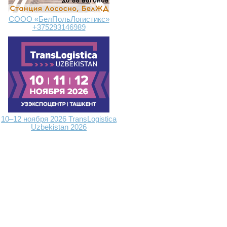
СООО «БелПольЛогистикс»
+375293146989
10–12 ноября 2026 TransLogistica
Uzbekistan 2026