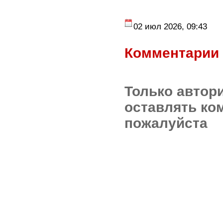
02 июл 2026, 09:43
Комментарии 
Только автор
оставлять ко
пожалуйста