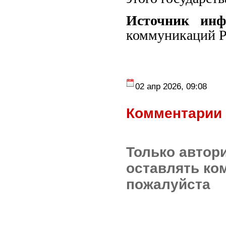
Источник ин
коммуникаций Р
02 апр 2026, 09:08
Комментарии 
Только автор
оставлять ко
пожалуйста