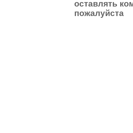
оставлять ко
пожалуйста