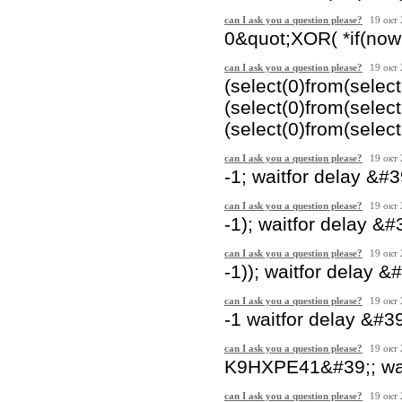
can I ask you a question please?
19 окт
0&quot;XOR( *if(now
can I ask you a question please?
19 окт
(select(0)from(selec
(select(0)from(selec
(select(0)from(select
can I ask you a question please?
19 окт
-1; waitfor delay &#
can I ask you a question please?
19 окт
-1); waitfor delay &#
can I ask you a question please?
19 окт
-1)); waitfor delay &
can I ask you a question please?
19 окт
-1 waitfor delay &#3
can I ask you a question please?
19 окт
K9HXPE41&#39;; wait
can I ask you a question please?
19 окт