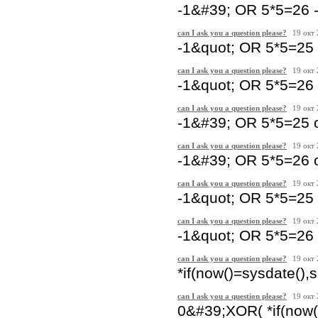
-1&#39; OR 5*5=26 -
can I ask you a question please?
19 окт
-1&quot; OR 5*5=25 
can I ask you a question please?
19 окт
-1&quot; OR 5*5=26 
can I ask you a question please?
19 окт
-1&#39; OR 5*5=25 
can I ask you a question please?
19 окт
-1&#39; OR 5*5=26 
can I ask you a question please?
19 окт
-1&quot; OR 5*5=25
can I ask you a question please?
19 окт
-1&quot; OR 5*5=26
can I ask you a question please?
19 окт
*if(now()=sysdate(),s
can I ask you a question please?
19 окт
0&#39;XOR( *if(now(