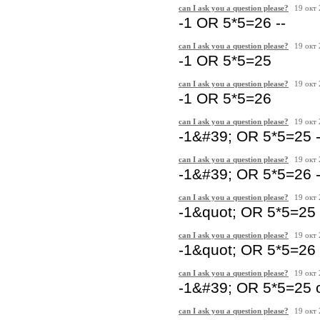
can I ask you a question please?
19 окт
-1 OR 5*5=26 --
can I ask you a question please?
19 окт
-1 OR 5*5=25
can I ask you a question please?
19 окт
-1 OR 5*5=26
can I ask you a question please?
19 окт
-1&#39; OR 5*5=25 -
can I ask you a question please?
19 окт
-1&#39; OR 5*5=26 -
can I ask you a question please?
19 окт
-1&quot; OR 5*5=25 
can I ask you a question please?
19 окт
-1&quot; OR 5*5=26 
can I ask you a question please?
19 окт
-1&#39; OR 5*5=25 
can I ask you a question please?
19 окт