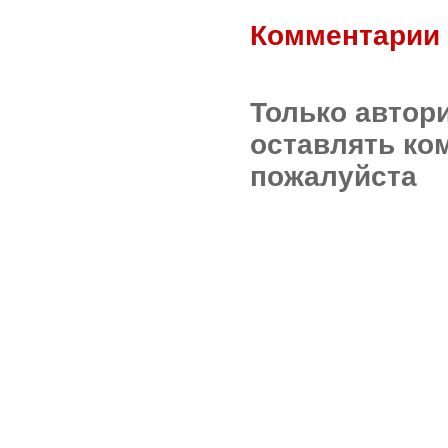
Комментарии 
Только автор
оставлять ко
пожалуйста