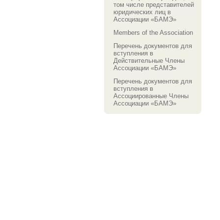
том числе представителей
юридических лиц в
Ассоциации «БАМЭ»
Members of the Association
Перечень документов для
вступления в
Действительные Члены
Ассоциации «БАМЭ»
Перечень документов для
вступления в
Ассоциированные Члены
Ассоциации «БАМЭ»