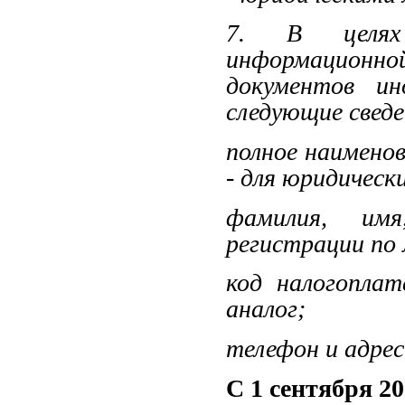
7. В целях 
информационно
документов ин
следующие сведе
полное наименов
- для юридически
фамилия, имя
регистрации по 
код налогоплат
аналог;
телефон и адрес
С 1 сентября 202