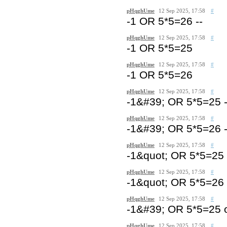
pHqghUme
12 Sep 2025, 17:58
#
-1 OR 5*5=26 --
pHqghUme
12 Sep 2025, 17:58
#
-1 OR 5*5=25
pHqghUme
12 Sep 2025, 17:58
#
-1 OR 5*5=26
pHqghUme
12 Sep 2025, 17:58
#
-1&#39; OR 5*5=25 -
pHqghUme
12 Sep 2025, 17:58
#
-1&#39; OR 5*5=26 -
pHqghUme
12 Sep 2025, 17:58
#
-1&quot; OR 5*5=25 
pHqghUme
12 Sep 2025, 17:58
#
-1&quot; OR 5*5=26 
pHqghUme
12 Sep 2025, 17:58
#
-1&#39; OR 5*5=25
pHqghUme
12 Sep 2025, 17:58
#