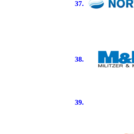
37.
38.
39.