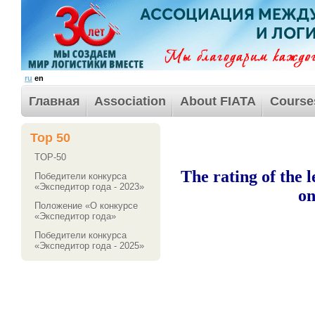
ru
en
Главная
Association
About FIATA
Course
Top 50
TOP-50
The rating of the 
Победители конкурса
«Экспедитор года - 2023»
on
Положение «О конкурсе
«Экспедитор года»
Победители конкурса
«Экспедитор года - 2025»