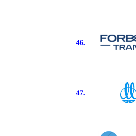
46.
47.