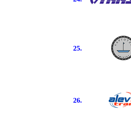
25.
26.