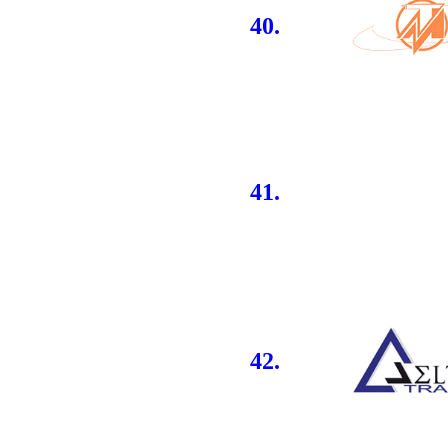
40.
41.
42.