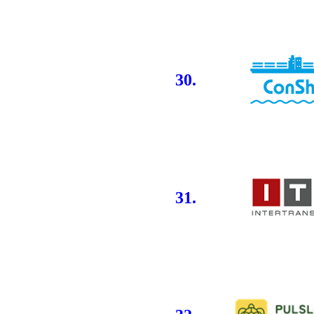
30.
31.