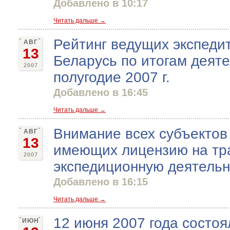
Добавлено в 10:17
Читать дальше →
Рейтинг ведущих экспеди
АВГ
13
Беларусь по итогам деяте
2007
полугодие 2007 г.
Добавлено в 16:45
Читать дальше →
Внимание всех субъектов
АВГ
13
имеющих лицензию на тр
2007
экспедиционную деятельн
Добавлено в 16:15
Читать дальше →
12 июня 2007 года состоя
ИЮН