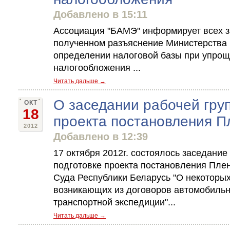
Добавлено в 15:11
Ассоциация "БАМЭ" информирует всех 
полученном разъяснение Министерства 
определении налоговой базы при упрощ
налогообложения ...
Читать дальше →
О заседании рабочей груп
ОКТ
18
проекта постановления 
2012
Добавлено в 12:39
17 октября 2012г. состоялось заседание
подготовке проекта постановления Пле
Суда Республики Беларусь "О некоторых
возникающих из договоров автомобильн
транспортной экспедиции"...
Читать дальше →