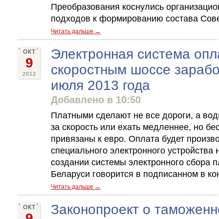
Преобразования коснулись организацион
подходов к формированию состава Совет
Читать дальше →
Электронная система опл
ОКТ
9
скоростным шоссе зарабо
2012
июля 2013 года
Добавлено в 10:50
Платными сделают не все дороги, а вод
за скорость или ехать медленнее, но бе
привязаны к евро. Оплата будет произв
специального электронного устройства 
создании системы электронного сбора 
Беларуси говорится в подписанном в кон
Читать дальше →
Законопроект о таможенн
ОКТ
9