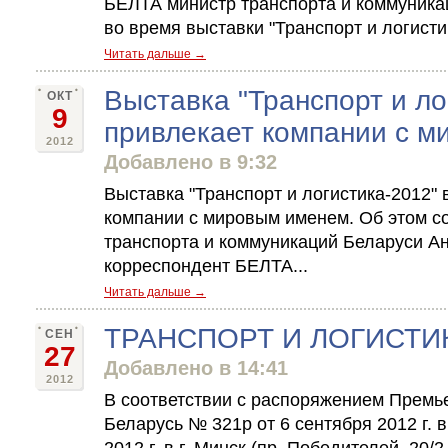
БЕЛТА министр транспорта и коммуника
во время выставки "Транспорт и логистика
Читать дальше →
Выставка "Транспорт и ло
ОКТ
9
привлекает компании с 
2012
Добавлено в 9:32
Выставка "Транспорт и логистика-2012" 
компании с мировым именем. Об этом 
транспорта и коммуникаций Беларуси А
корреспондент БЕЛТА...
Читать дальше →
ТРАНСПОРТ И ЛОГИСТИКА
СЕН
27
Добавлено в 14:41
2012
В соответствии с распоряжением Премь
Беларусь № 321р от 6 сентября 2012 г. в