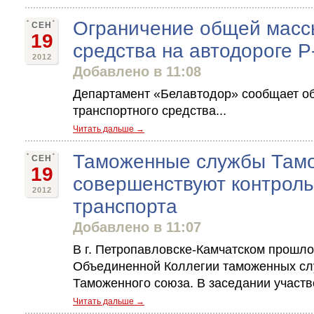
Ограничение общей масс
СЕН
19
средства на автодороге Р
2012
Добавлено в 11:08
Департамент «Белавтодор» сообщает о
транспортного средства...
Читать дальше →
Таможенные службы Тамо
СЕН
19
совершенствуют контроль
2012
транспорта
Добавлено в 11:07
В г. Петропавловске-Камчатском прошло
Объединенной Коллегии таможенных слу
Таможенного союза. В заседании участв
Читать дальше →