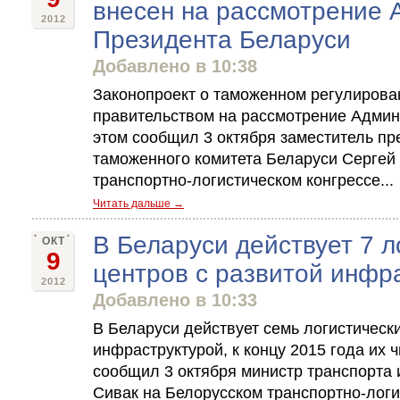
внесен на рассмотрение
2012
Президента Беларуси
Добавлено в 10:38
Законопроект о таможенном регулирова
правительством на рассмотрение Админ
этом сообщил 3 октября заместитель пр
таможенного комитета Беларуси Сергей
транспортно-логистическом конгрессе...
Читать дальше →
В Беларуси действует 7 л
ОКТ
9
центров с развитой инфр
2012
Добавлено в 10:33
В Беларуси действует семь логистически
инфраструктурой, к концу 2015 года их ч
сообщил 3 октября министр транспорта
Сивак на Белорусском транспортно-логи