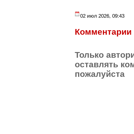
02 июл 2026, 09:43
Комментарии 
Только автор
оставлять ко
пожалуйста