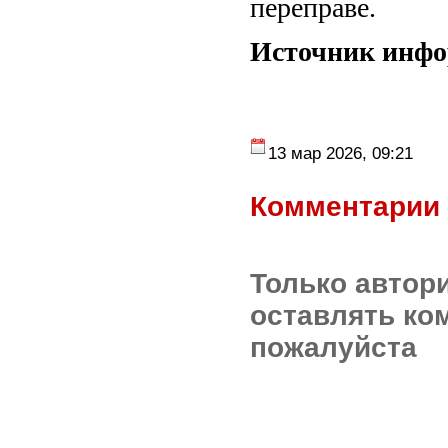
переправе.
Источник инф
13 мар 2026, 09:21
Комментарии 
Только автор
оставлять ко
пожалуйста