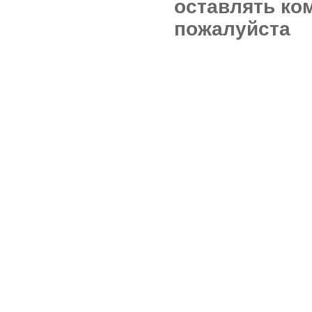
оставлять ко
пожалуйста