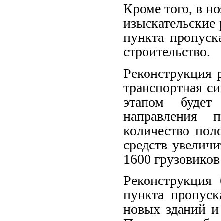
Кроме того, в н
изыскательские
пункта пропуск
строительство.
Реконструкция 
транспортная си
этапом будет 
направления 
количество пол
средств увеличи
1600 грузовиков 
Реконструкция 
пункта пропуск
новых зданий и