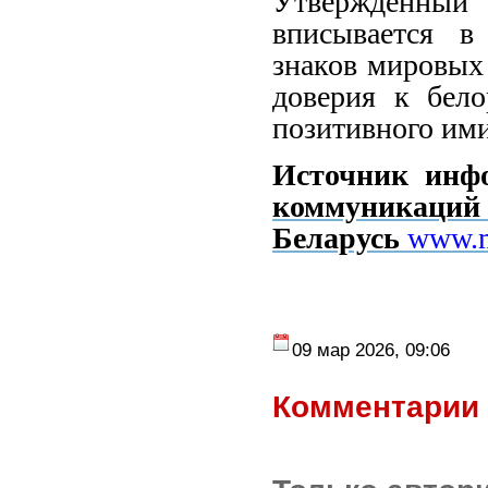
Утвержденны
вписывается в
знаков мировых
доверия к бел
позитивного им
Источник инф
коммун
Беларусь
www.m
09 мар 2026, 09:06
Комментарии 