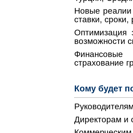
Новые реалии 
ставки, сроки,
Оптимизация з
возможности с
Финансовые 
страхование г
Кому будет п
Руководителям
Директорам и 
Коммерческим 