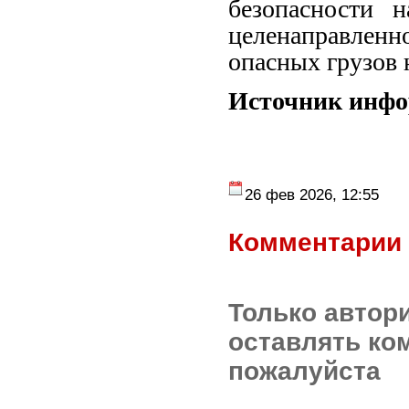
безопасности 
целенаправлен
опасных грузов 
Источник инф
26 фев 2026, 12:55
Комментарии 
Только автор
оставлять ко
пожалуйста