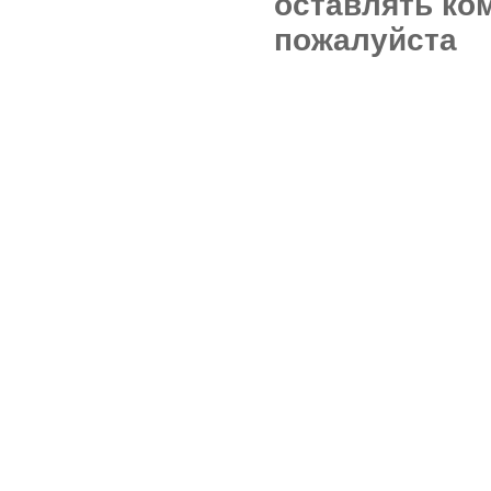
оставлять ко
пожалуйста