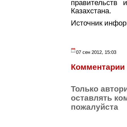
правительств 
Казахстана.
Источник инфо
07 сен 2012, 15:03
Комментарии 
Только автор
оставлять ко
пожалуйста