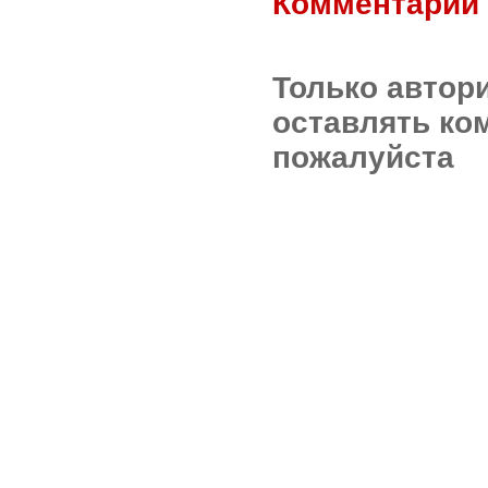
Комментарии 
Только автор
оставлять ко
пожалуйста