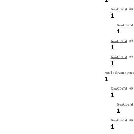
GoaCDtTd
09 
1
GoaCDtTd
1
GoaCDtTd
09 
1
GoaCDtTd
09 
1
can I ask you a ques
1
GoaCDtTd
09 
1
GoaCDtTd
1
GoaCDtTd
09 
1