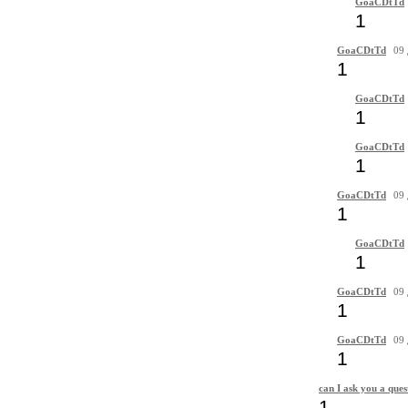
GoaCDtTd
1
GoaCDtTd
09 
1
GoaCDtTd
1
GoaCDtTd
1
GoaCDtTd
09 
1
GoaCDtTd
1
GoaCDtTd
09 
1
GoaCDtTd
09 
1
can I ask you a ques
1