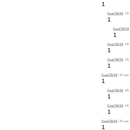
1
GoaCDtTd
09 
1
GoaCDtTd
1
GoaCDtTd
09 
1
GoaCDtTd
09 
1
GoaCDtTd
09 дек
1
GoaCDtTd
09 
1
GoaCDtTd
09 
1
GoaCDtTd
09 дек
1