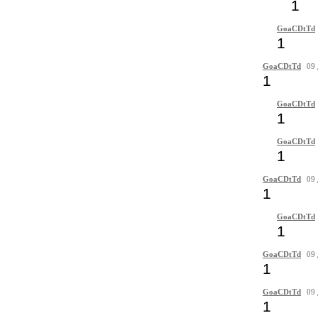
1
GoaCDtTd
1
GoaCDtTd
09 
1
GoaCDtTd
1
GoaCDtTd
1
GoaCDtTd
09 
1
GoaCDtTd
1
GoaCDtTd
09 
1
GoaCDtTd
09 
1