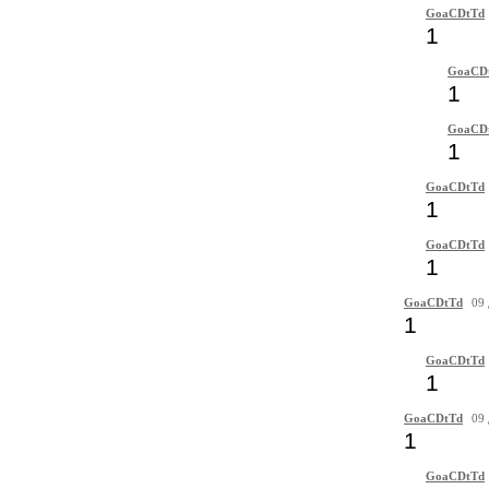
GoaCDtTd
1
GoaCD
1
GoaCD
1
GoaCDtTd
1
GoaCDtTd
1
GoaCDtTd
09 
1
GoaCDtTd
1
GoaCDtTd
09 
1
GoaCDtTd