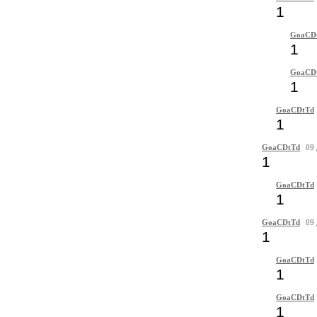
1
GoaCD
1
GoaCD
1
GoaCDtTd
1
GoaCDtTd
09 
1
GoaCDtTd
1
GoaCDtTd
09 
1
GoaCDtTd
1
GoaCDtTd
1