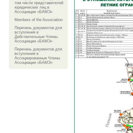
том числе представителей
юридических лиц в
Ассоциации «БАМЭ»
Members of the Association
Перечень документов для
вступления в
Действительные Члены
Ассоциации «БАМЭ»
Перечень документов для
вступления в
Ассоциированные Члены
Ассоциации «БАМЭ»